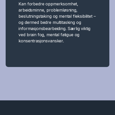
Kan forbedre oppmerksomhet,
arbeidsminne, problemløsning,
beslutningstaking og mental fleksibilitet –
og dermed bedre multitasking og
informasjonsbearbeiding. Særlig viktig
ved brain fog, mental fatigue og
konsentrasjonsvansker.