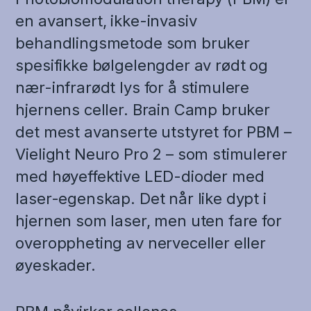
en avansert, ikke-invasiv
behandlingsmetode som bruker
spesifikke bølgelengder av rødt og
nær-infrarødt lys for å stimulere
hjernens celler. Brain Camp bruker
det mest avanserte utstyret for PBM –
Vielight Neuro Pro 2 – som stimulerer
med høyeffektive LED-dioder med
laser-egenskap. Det når like dypt i
hjernen som laser, men uten fare for
overoppheting av nerveceller eller
øyeskader.