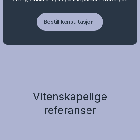
Bestill konsultasjon
Vitenskapelige
referanser