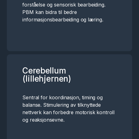
forståelse og sensorisk bearbeiding.
PBM kan bidra til bedre
informasjonsbearbeiding og læring.
Cerebellum
(lillehjernen)
Sentral for koordinasjon, timing og
balanse. Stimulering av tilknyttede
nettverk kan forbedre motorisk kontroll
og reaksjonsevne.