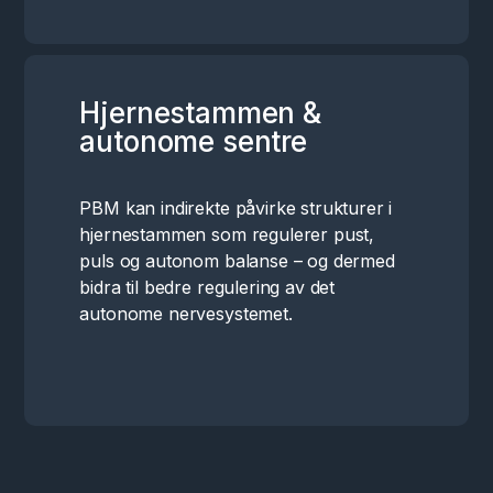
Hjernestammen &
autonome sentre
PBM kan indirekte påvirke strukturer i
hjernestammen som regulerer pust,
puls og autonom balanse – og dermed
bidra til bedre regulering av det
autonome nervesystemet.