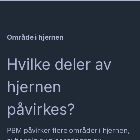
Område i hjernen
Hvilke deler av
hjernen
påvirkes?
PBM påvirker flere områder i hjernen,