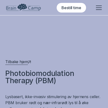
Bestill time
Tilbake hjem
Photobiomodulation
Therapy (PBM)
Lysbasert, ikke-invasiv stimulering av hjernens celler.
PBM bruker rødt og nær-infrarødt lys til å øke