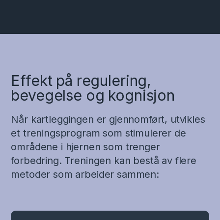
Effekt på regulering,
bevegelse og kognisjon
Når kartleggingen er gjennomført, utvikles
et treningsprogram som stimulerer de
områdene i hjernen som trenger
forbedring. Treningen kan bestå av flere
metoder som arbeider sammen: