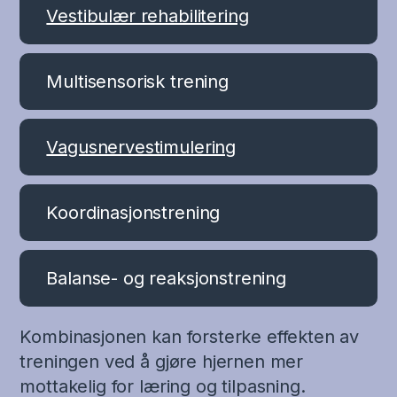
Vestibulær rehabilitering
Multisensorisk trening
Vagusnervestimulering
Koordinasjonstrening
Balanse- og reaksjonstrening
Kombinasjonen kan forsterke effekten av
treningen ved å gjøre hjernen mer
mottakelig for læring og tilpasning.