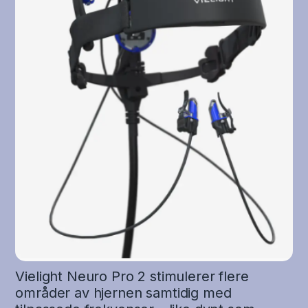
Vielight Neuro Pro 2 stimulerer flere
områder av hjernen samtidig med