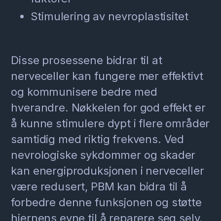
Stimulering av nevroplastisitet
Disse prosessene bidrar til at
nerveceller kan fungere mer effektivt
og kommunisere bedre med
hverandre. Nøkkelen for god effekt er
å kunne stimulere dypt i flere områder
samtidig med riktig frekvens. Ved
nevrologiske sykdommer og skader
kan energiproduksjonen i nerveceller
være redusert, PBM kan bidra til å
forbedre denne funksjonen og støtte
hjernens evne til å reparere seg selv.