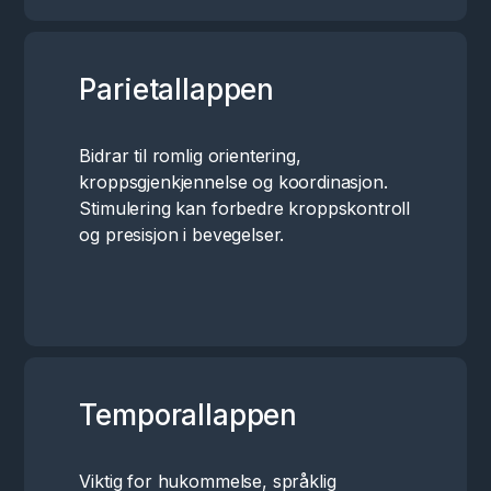
Parietallappen
Bidrar til romlig orientering,
kroppsgjenkjennelse og koordinasjon.
Stimulering kan forbedre kroppskontroll
og presisjon i bevegelser.
Temporallappen
Viktig for hukommelse, språklig