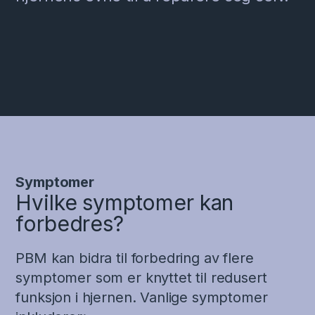
Symptomer
Hvilke symptomer kan
forbedres?
PBM kan bidra til forbedring av flere
symptomer som er knyttet til redusert
funksjon i hjernen. Vanlige symptomer