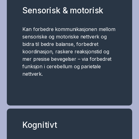
Sensorisk & motorisk
Kan forbedre kommunikasjonen mellom
sensoriske og motoriske nettverk og
bidra til bedre balanse, forbedret
koordinasjon, raskere reaksjonstid og
mer presise bevegelser – via forbedret
funksjon i cerebellum og parietale
nettverk.
Kognitivt