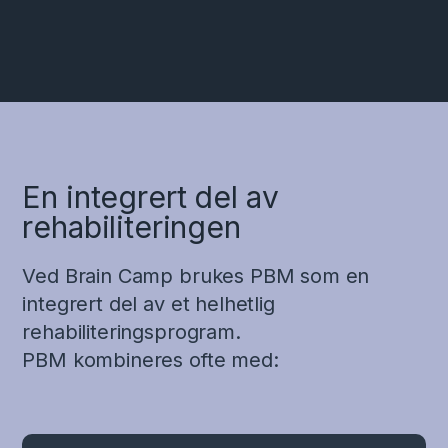
En integrert del av
rehabiliteringen
Ved Brain Camp brukes PBM som en
integrert del av et helhetlig
rehabiliteringsprogram.
PBM kombineres ofte med: