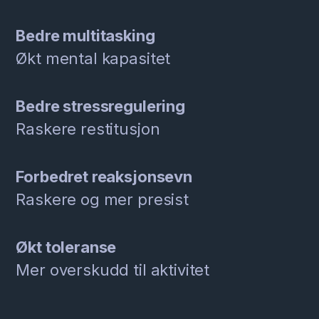
Bedre multitasking
Økt mental kapasitet
Bedre stressregulering
Raskere restitusjon
Forbedret reaksjonsevn
Raskere og mer presist
Økt toleranse
Mer overskudd til aktivitet