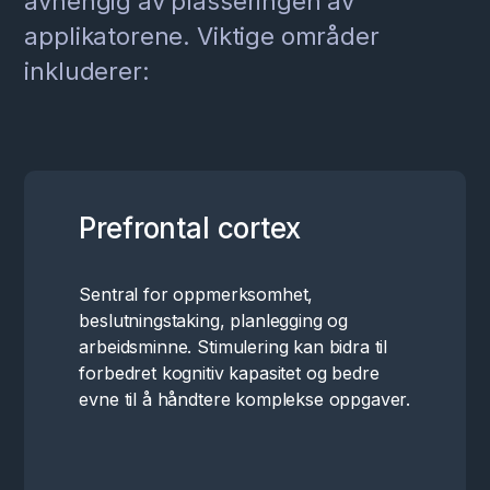
avhengig av plasseringen av
applikatorene. Viktige områder
inkluderer:
Prefrontal cortex
Sentral for oppmerksomhet,
beslutningstaking, planlegging og
arbeidsminne. Stimulering kan bidra til
forbedret kognitiv kapasitet og bedre
evne til å håndtere komplekse oppgaver.