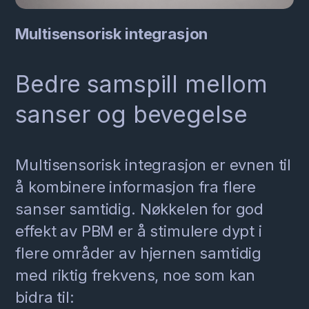
Multisensorisk integrasjon
Bedre samspill mellom
sanser og bevegelse
Multisensorisk integrasjon er evnen til
å kombinere informasjon fra flere
sanser samtidig. Nøkkelen for god
effekt av PBM er å stimulere dypt i
flere områder av hjernen samtidig
med riktig frekvens, noe som kan
bidra til: