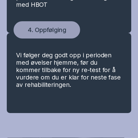
med HBOT
4. Oppfølging
Vi følger deg godt opp i perioden
med øvelser hjemme, før du
kommer tilbake for ny re-test for å
vurdere om du er klar for neste fase
av rehabiliteringen.