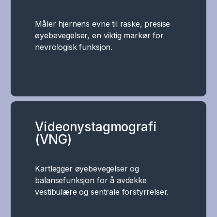
Måler hjernens evne til raske, presise
øyebevegelser, en viktig markør for
nevrologisk funksjon.
Videonystagmografi
(VNG)
Kartlegger øyebevegelser og
balansefunksjon for å avdekke
vestibulære og sentrale forstyrrelser.