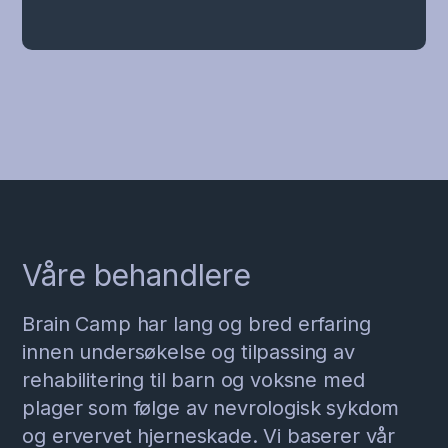
Våre behandlere
Brain Camp har lang og bred erfaring
innen undersøkelse og tilpassing av
rehabilitering til barn og voksne med
plager som følge av nevrologisk sykdom
og ervervet hjerneskade. Vi baserer vår