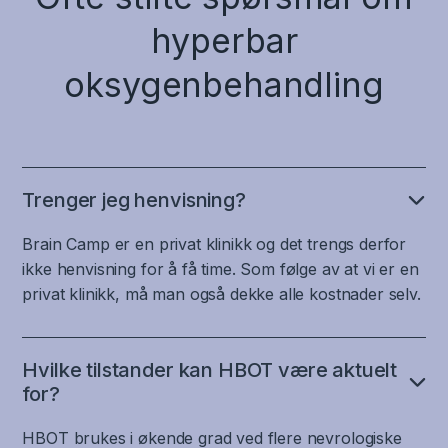
hyperbar
oksygenbehandling
Trenger jeg henvisning?
Brain Camp er en privat klinikk og det trengs derfor
ikke henvisning for å få time. Som følge av at vi er en
privat klinikk, må man også dekke alle kostnader selv.
Hvilke tilstander kan HBOT være aktuelt
for?
HBOT brukes i økende grad ved flere nevrologiske