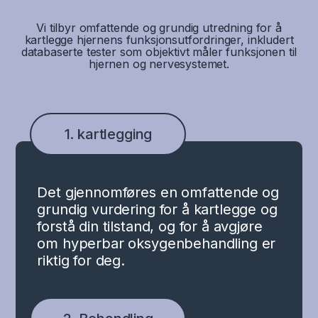
Vi tilbyr omfattende og grundig utredning for å
kartlegge hjernens funksjonsutfordringer, inkludert
databaserte tester som objektivt måler funksjonen til
hjernen og nervesystemet.
1. kartlegging
Det gjennomføres en omfattende og
grundig vurdering for å kartlegge og
forstå din tilstand, og for å avgjøre
om hyperbar oksygenbehandling er
riktig for deg.