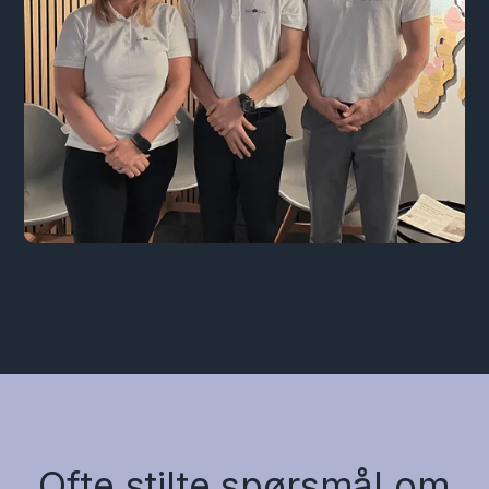
Ofte stilte spørsmål om