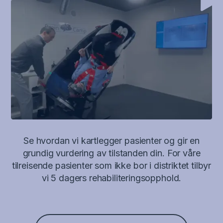
Se hvordan vi kartlegger pasienter og gir en
grundig vurdering av tilstanden din. For våre
tilreisende pasienter som ikke bor i distriktet tilbyr
vi 5 dagers rehabiliteringsopphold.