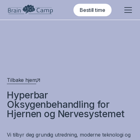
Bestill time
Tilbake hjem
Hyperbar
Oksygenbehandling for
Hjernen og Nervesystemet
Vi tilbyr deg grundig utredning, moderne teknologi og