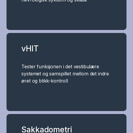
vHIT
Tester funksjonen i det vestibulære
systemet og samspillet mellom det indre
øret og blikk-kontroll
Sakkadometri