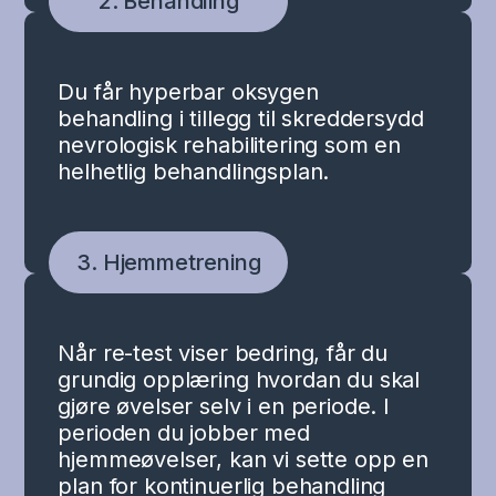
2. Behandling
Du får hyperbar oksygen
behandling i tillegg til skreddersydd
nevrologisk rehabilitering som en
helhetlig behandlingsplan.
3. Hjemmetrening
Når re-test viser bedring, får du
grundig opplæring hvordan du skal
gjøre øvelser selv i en periode. I
perioden du jobber med
hjemmeøvelser, kan vi sette opp en
plan for kontinuerlig behandling