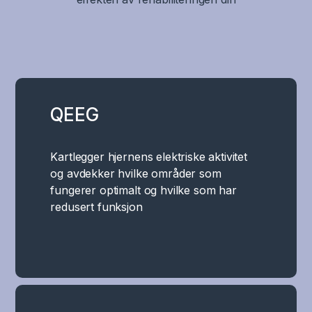
QEEG
Kartlegger hjernens elektriske aktivitet
og avdekker hvilke områder som
fungerer optimalt og hvilke som har
redusert funksjon