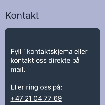
Kontakt
Fyll i kontaktskjema eller
kontakt oss direkte på
mail.
Eller ring oss på:
+47 21 04 77 69