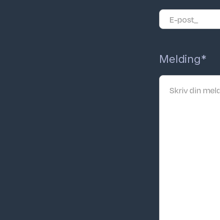
Melding*