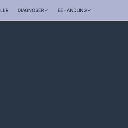
KLER
DIAGNOSER
BEHANDLING