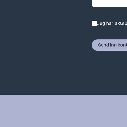
Jeg har aksep