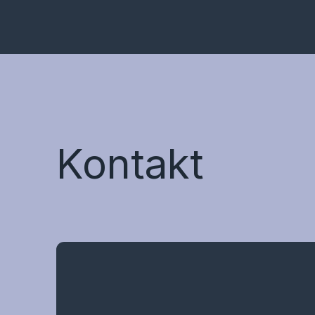
Kontakt