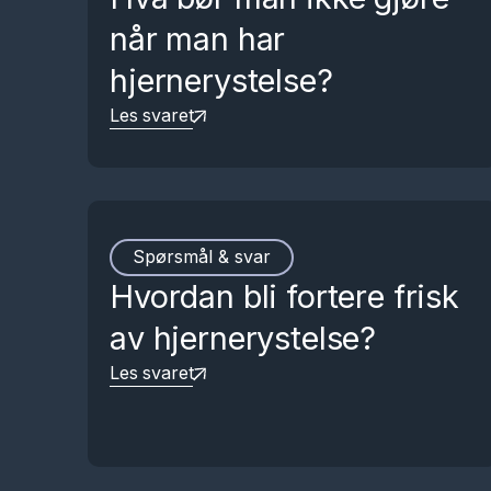
når man har
hjernerystelse?
Les svaret
Spørsmål & svar
Hvordan bli fortere frisk
av hjernerystelse?
Les svaret